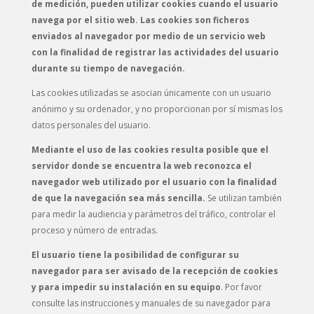
de medición, pueden utilizar cookies cuando el usuario
navega por el sitio web. Las cookies son ficheros
enviados al navegador por medio de un servicio web
con la finalidad de registrar las actividades del usuario
durante su tiempo de navegación.
Las cookies utilizadas se asocian únicamente con un usuario
anónimo y su ordenador, y no proporcionan por sí mismas los
datos personales del usuario.
Mediante el uso de las cookies resulta posible que el
servidor donde se encuentra la web reconozca el
navegador web utilizado por el usuario con la finalidad
de que la navegación sea más sencilla.
Se utilizan también
para medir la audiencia y parámetros del tráfico, controlar el
proceso y número de entradas.
El usuario tiene la posibilidad de configurar su
navegador para ser avisado de la recepción de cookies
y para impedir su instalación en su equipo
. Por favor
consulte las instrucciones y manuales de su navegador para