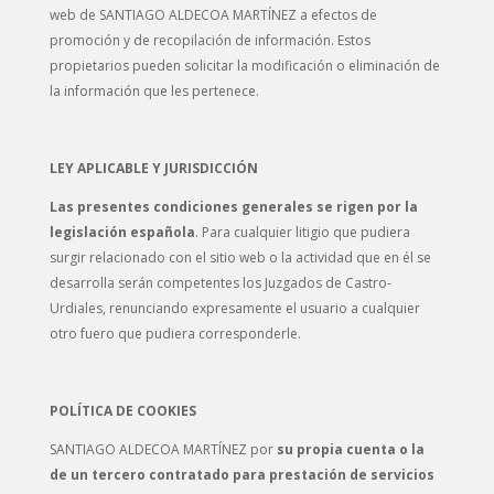
web de SANTIAGO ALDECOA MARTÍNEZ a efectos de
promoción y de recopilación de información. Estos
propietarios pueden solicitar la modificación o eliminación de
la información que les pertenece.
LEY APLICABLE Y JURISDICCIÓN
Las presentes condiciones generales se rigen por la
legislación española
. Para cualquier litigio que pudiera
surgir relacionado con el sitio web o la actividad que en él se
desarrolla serán competentes los Juzgados de Castro-
Urdiales, renunciando expresamente el usuario a cualquier
otro fuero que pudiera corresponderle.
POLÍTICA DE COOKIES
SANTIAGO ALDECOA MARTÍNEZ por
su propia cuenta o la
de un tercero contratado para prestación de servicios