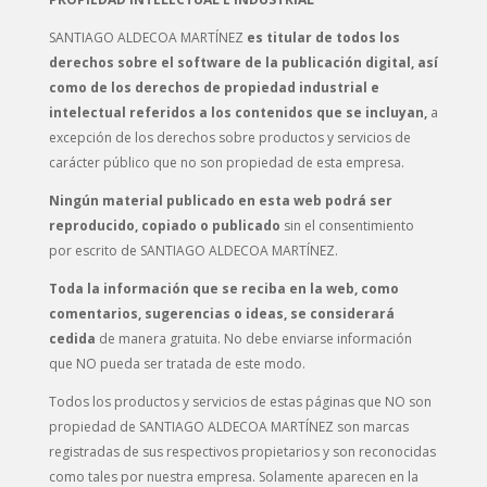
SANTIAGO ALDECOA MARTÍNEZ
es titular de todos los
derechos sobre el software de la publicación digital, así
como de los derechos de propiedad industrial e
intelectual referidos a los contenidos que se incluyan,
a
excepción de los derechos sobre productos y servicios de
carácter público que no son propiedad de esta empresa.
Ningún material publicado en esta web podrá ser
reproducido, copiado o publicado
sin el consentimiento
por escrito de SANTIAGO ALDECOA MARTÍNEZ.
Toda la información que se reciba en la web, como
comentarios, sugerencias o ideas, se considerará
cedida
de manera gratuita. No debe enviarse información
que NO pueda ser tratada de este modo.
Todos los productos y servicios de estas páginas que NO son
propiedad de SANTIAGO ALDECOA MARTÍNEZ son marcas
registradas de sus respectivos propietarios y son reconocidas
como tales por nuestra empresa. Solamente aparecen en la