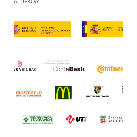
ALDEKOA: