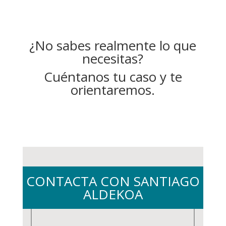
¿No sabes realmente lo que
necesitas?
Cuéntanos tu caso y te
orientaremos.
CONTACTA CON SANTIAGO
ALDEKOA