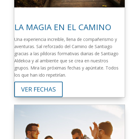
LA MAGIA EN EL CAMINO
Una experiencia increible, llena de compañerismo y
aventuras. Sal reforzado del Camino de Santiago
gracias a las píldoras formativas diarias de Santiago
Aldekoa y al ambiente que se crea en nuestros
grupos. Mira las próximas fechas y apúntate. Todos
los que han ido repetirían.
VER FECHAS