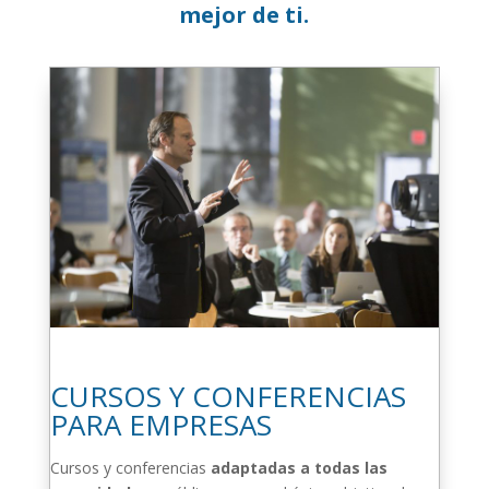
mejor de ti.
CURSOS Y CONFERENCIAS
PARA EMPRESAS
Cursos y conferencias
adaptadas a todas las