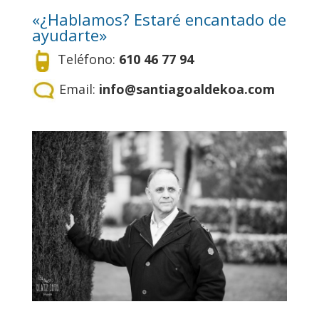
«¿Hablamos? Estaré encantado de
ayudarte»
Teléfono:
610 46 77 94
Email:
info@santiagoaldekoa.com