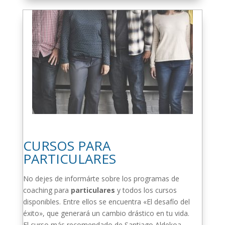
CURSOS PARA
PARTICULARES
No dejes de informárte sobre los programas de
coaching para
particulares
y todos los cursos
disponibles. Entre ellos se encuentra «El desafío del
éxito», que generará un cambio drástico en tu vida.
El curso más recomendado de Santiago Aldekoa.