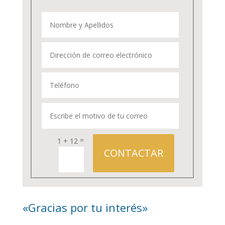
=
1 + 12
CONTACTAR
«Gracias por tu interés»