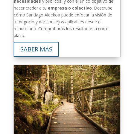
necesidades
y públicos, y con el único objetivo de
hacer creder a tu
empresa o colectivo
. Descrube
cómo Santiago Aldekoa puede enfocar la visión de
tu negocio y dar consejos aplicables desde el
minuto uno. Comprobarás los resultados a corto
plazo.
SABER MÁS