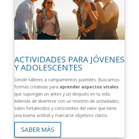
ACTIVIDADES PARA JÓVENES
Y ADOLESCENTES
Desde talleres a campamentos juveniles. Buscamos
formas creativas para
aprender aspectos vitales
que supongan un antes y un después en tu vida.
Además de divertirse con un montón de actividades,
salen fortalecidos y conscientes del valor que tiene
una buena actitud y marcarse objetivos claros.
SABER MÁS