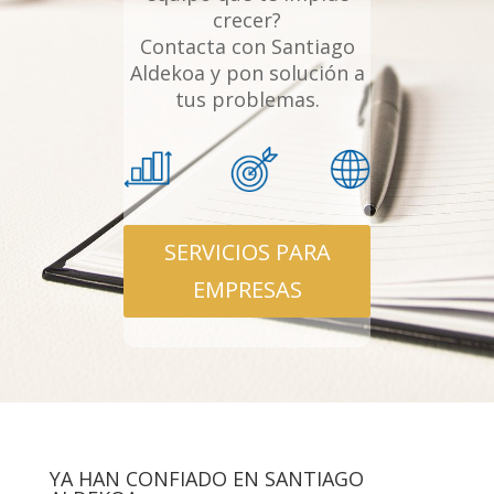
crecer?
Contacta con Santiago
Aldekoa y pon solución a
tus problemas.
SERVICIOS PARA
EMPRESAS
YA HAN CONFIADO EN SANTIAGO