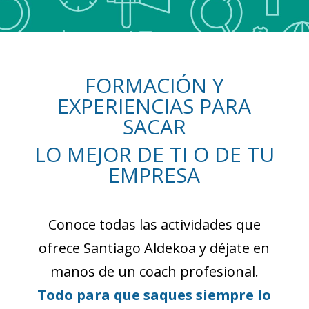
FORMACIÓN Y
EXPERIENCIAS PARA
SACAR
LO MEJOR DE TI O DE TU
EMPRESA
Conoce todas las actividades que
ofrece Santiago Aldekoa y déjate en
manos de un coach profesional.
Todo para que saques siempre lo