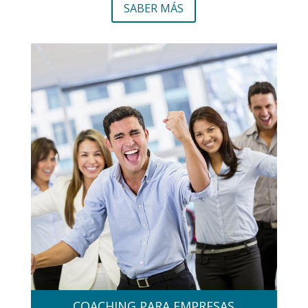
SABER MÁS
COACHING PARA EMPRESAS