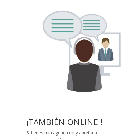
¡TAMBIÉN ONLINE !
Si tienes una agenda muy apretada