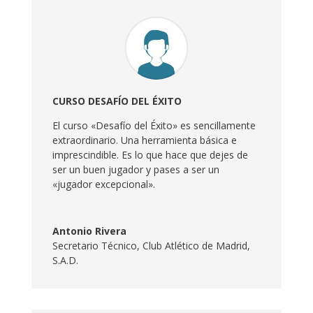
CURSO DESAFÍO DEL ÉXITO
El curso «Desafío del Éxito» es sencillamente
extraordinario. Una herramienta básica e
imprescindible. Es lo que hace que dejes de
ser un buen jugador y pases a ser un
«jugador excepcional».
Antonio Rivera
Secretario Técnico
,
Club Atlético de Madrid,
S.A.D.