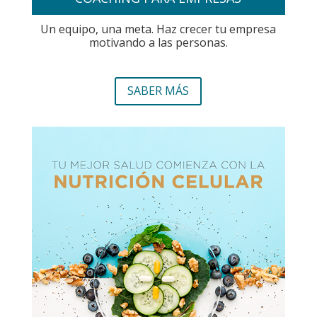
Un equipo, una meta. Haz crecer tu empresa
motivando a las personas.
SABER MÁS