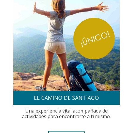
EL CAMINO DE SANTIAGO
Una experiencia vital acompañada de
actividades para encontrarte a ti mismo.