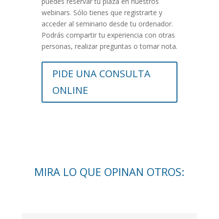
puedes reservar tu plaza en nuestros
webinars. Sólo tienes que registrarte y
acceder al seminario desde tu ordenador.
Podrás compartir tu experiencia con otras
personas, realizar preguntas o tomar nota.
PIDE UNA CONSULTA
ONLINE
MIRA LO QUE OPINAN OTROS: