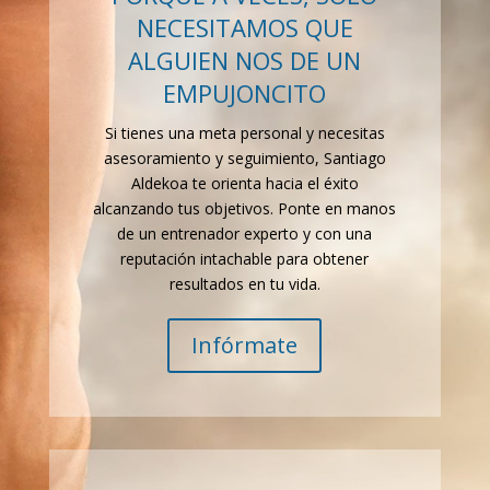
NECESITAMOS QUE
ALGUIEN NOS DE UN
EMPUJONCITO
Si tienes una meta personal y necesitas
asesoramiento y seguimiento, Santiago
Aldekoa te orienta hacia el éxito
alcanzando tus objetivos. Ponte en manos
de un entrenador experto y con una
reputación intachable para obtener
resultados en tu vida.
Infórmate