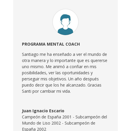
PROGRAMA MENTAL COACH
Santiago me ha enseñado a ver el mundo de
otra manera y lo importante que es quererse
uno mismo. Me animó a confiar en mis
posibilidades, ver las oportunidades y
perseguir mis objetivos. Un año después
puedo decir que los he alcanzado. Gracias
Santi por cambiar mi vida.
Juan Ignacio Escario
Campeón de España 2001 - Subcampeón del
Mundo de Liso 2002 - Subcampeón de
España 2002