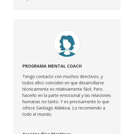
PROGRAMA MENTAL COACH
Tengo contacto con muchos directivos, y
todos ellos coinciden en que desarrollarse
técnicamente es relativamente fácil. Pero
hacerlo en la parte emocional y las relaciones
humanas no tanto. Y es precisamente lo que
ofrece Santiago Aldekoa. Lo recomiendo a
todo el mundo.