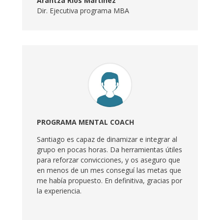
Arantza Ríos Martínez
Dir. Ejecutiva programa MBA
PROGRAMA MENTAL COACH
Santiago es capaz de dinamizar e integrar al
grupo en pocas horas. Da herramientas útiles
para reforzar convicciones, y os aseguro que
en menos de un mes conseguí las metas que
me había propuesto. En definitiva, gracias por
la experiencia.