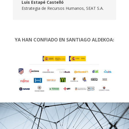
Luis Estapé Castelló
Estrategia de Recursos Humanos
,
SEAT S.A.
YA HAN CONFIADO EN SANTIAGO ALDEKOA: