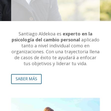
Santiago Aldekoa es
experto en la
psicología del cambio personal
aplicado
tanto a nivel individual como en
organizaciones. Con una trayectoria llena
de casos de éxito te ayudará a enfocar
tus objetivos y liderar tu vida.
SABER MÁS